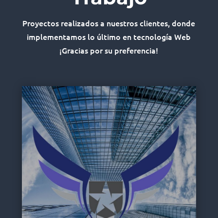
Proyectos realizados a nuestros clientes, donde
implementamos lo último en tecnología Web
¡Gracias por su preferencia!