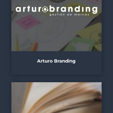
Arturo Branding