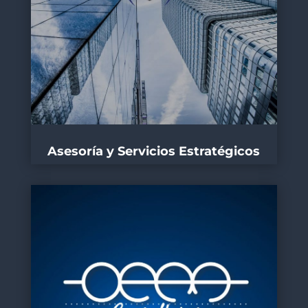
Asesoría y Servicios Estratégicos