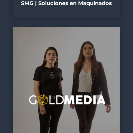
SMG | Soluciones en Maquinados