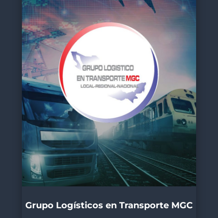
Grupo Logísticos en Transporte MGC