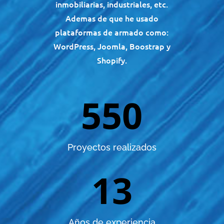
inmobiliarias, industriales, etc.
Ademas de que he usado
plataformas de armado como:
WordPress, Joomla, Boostrap y
Shopify.
550
Proyectos realizados
13
Años de experiencia