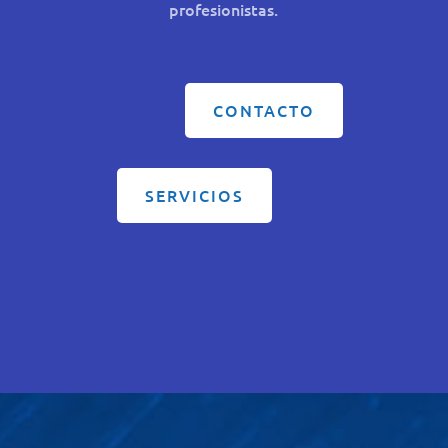
profesionistas.
CONTACTO
SERVICIOS