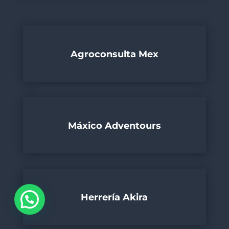
Agroconsulta Mex
Máxico Adventours
Herrería Akira