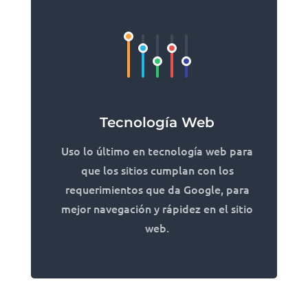
Tecnología Web
Uso lo último en tecnología web para
que los sitios cumplan con los
requerimientos que da Google, para
mejor navegación y rápidez en el sitio
web.