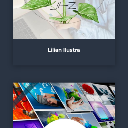
Lilian Ilustra