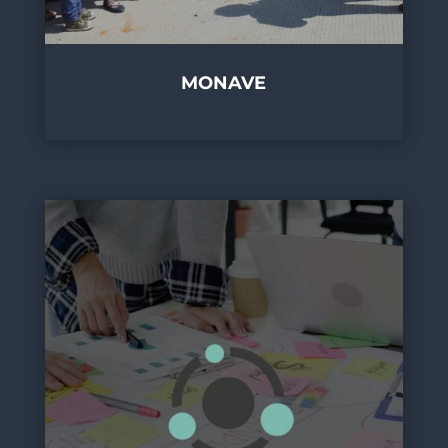
MONAVE