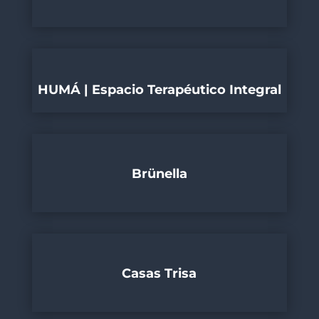
HUMÁ | Espacio Terapéutico Integral
Brünella
Casas Trisa