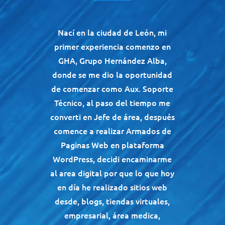
Nací en la ciudad de León, mi
primer experiencia comenzo en
GHA, Grupo Hernández Alba,
donde se me dio la oportunidad
de comenzar como Aux. Soporte
Técnico, al paso del tiempo me
converti en Jefe de área, después
comence a realizar Armados de
Paginas Web en plataforma
WordPress, decidi encaminarme
al area digital por que lo que hoy
en día he realizado sitios web
desde, blogs, tiendas virtuales,
empresarial, área medica,