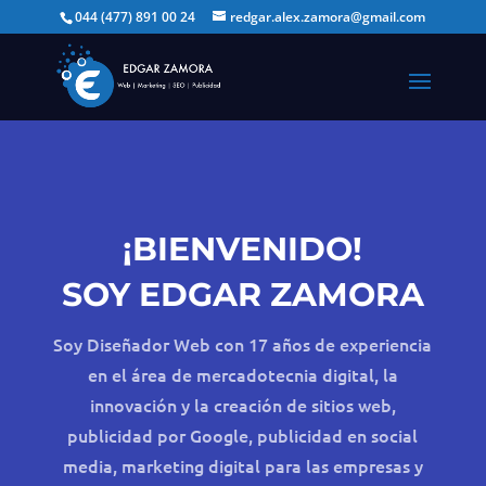
044 (477) 891 00 24
redgar.alex.zamora@gmail.com
¡BIENVENIDO!
SOY EDGAR ZAMORA
Soy Diseñador Web con 17 años de experiencia
en el área de mercadotecnia digital, la
innovación y la creación de sitios web,
publicidad por Google, publicidad en social
media, marketing digital para las empresas y