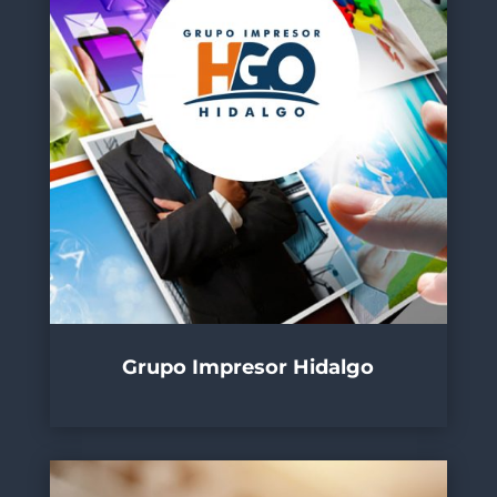
Grupo Impresor Hidalgo