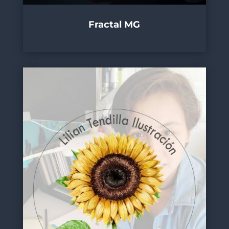
Fractal MG