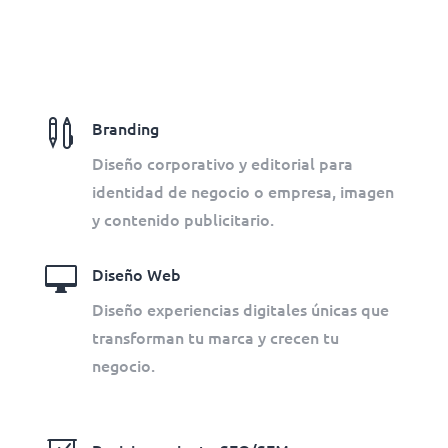

Branding
Diseño corporativo y editorial para
identidad de negocio o empresa, imagen
y contenido publicitario.

Diseño Web
Diseño experiencias digitales únicas que
transforman tu marca y crecen tu
negocio.