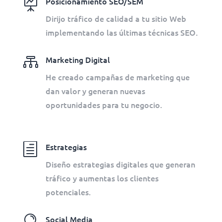

Posicionamiento SEO/SEM
Dirijo tráfico de calidad a tu sitio Web
implementando las últimas técnicas SEO.

Marketing Digital
He creado campañas de marketing que
dan valor y generan nuevas
oportunidades para tu negocio.
h
Estrategias
Diseño estrategias digitales que generan
tráfico y aumentas los clientes
potenciales.

Social Media