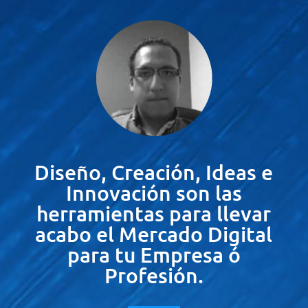
Diseño, Creación, Ideas e
Innovación son las
herramientas para llevar
acabo el Mercado Digital
para tu Empresa ó
Profesión.