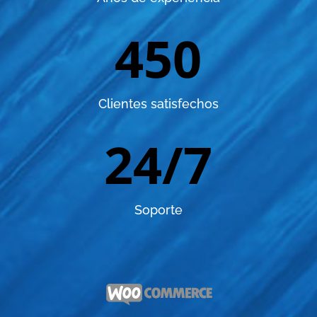
450
Clientes satisfechos
24/7
Soporte