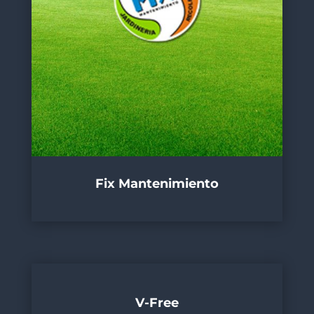
Fix Mantenimiento
V-Free