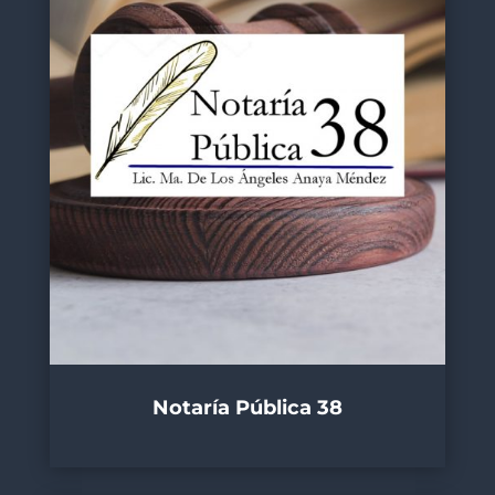
Notaría Pública 38