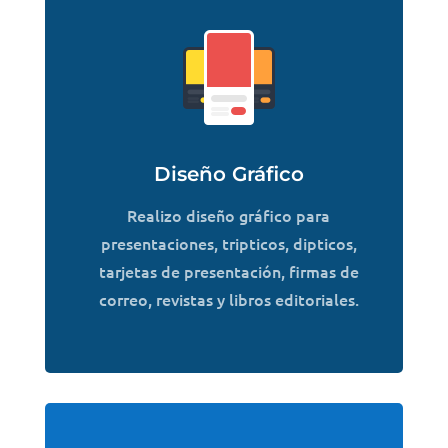
Diseño Gráfico
Realizo diseño gráfico para
presentaciones, tripticos, dipticos,
tarjetas de presentación, firmas de
correo, revistas y libros editoriales.