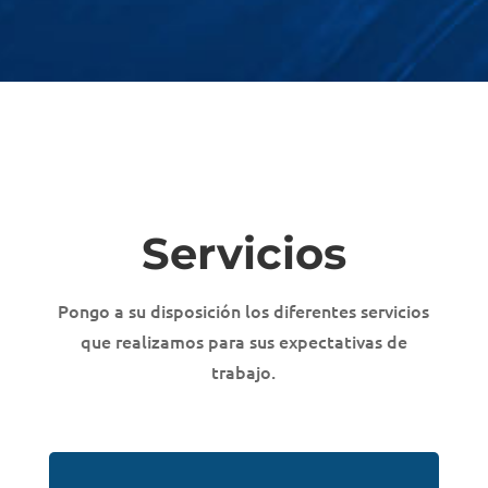
Servicios
Pongo a su disposición los diferentes servicios
que realizamos para sus expectativas de
trabajo.