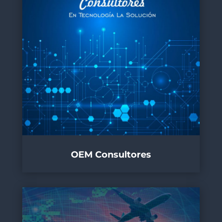
OEM Consultores