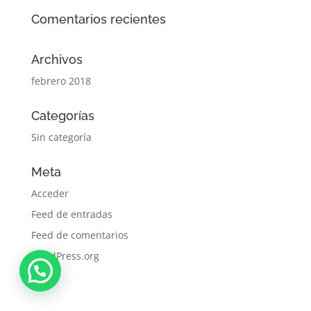
Comentarios recientes
Archivos
febrero 2018
Categorías
Sin categoría
Meta
Acceder
Feed de entradas
Feed de comentarios
WordPress.org